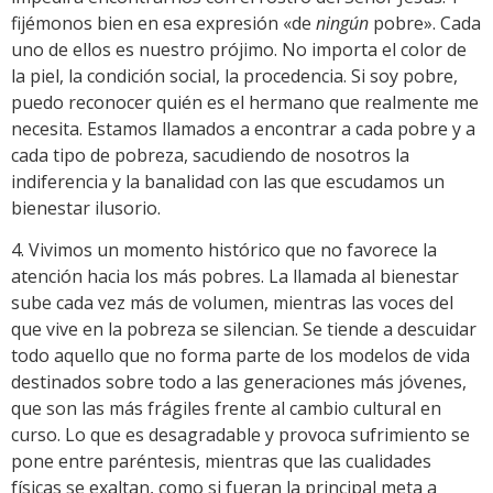
fijémonos bien en esa expresión «de
ningún
pobre». Cada
uno de ellos es nuestro prójimo. No importa el color de
la piel, la condición social, la procedencia. Si soy pobre,
puedo reconocer quién es el hermano que realmente me
necesita. Estamos llamados a encontrar a cada pobre y a
cada tipo de pobreza, sacudiendo de nosotros la
indiferencia y la banalidad con las que escudamos un
bienestar ilusorio.
4. Vivimos un momento histórico que no favorece la
atención hacia los más pobres. La llamada al bienestar
sube cada vez más de volumen, mientras las voces del
que vive en la pobreza se silencian. Se tiende a descuidar
todo aquello que no forma parte de los modelos de vida
destinados sobre todo a las generaciones más jóvenes,
que son las más frágiles frente al cambio cultural en
curso. Lo que es desagradable y provoca sufrimiento se
pone entre paréntesis, mientras que las cualidades
físicas se exaltan, como si fueran la principal meta a