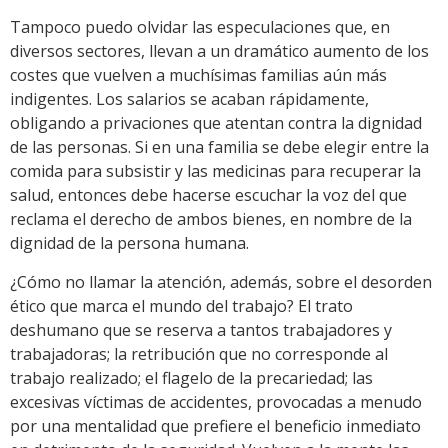
Tampoco puedo olvidar las especulaciones que, en
diversos sectores, llevan a un dramático aumento de los
costes que vuelven a muchísimas familias aún más
indigentes. Los salarios se acaban rápidamente,
obligando a privaciones que atentan contra la dignidad
de las personas. Si en una familia se debe elegir entre la
comida para subsistir y las medicinas para recuperar la
salud, entonces debe hacerse escuchar la voz del que
reclama el derecho de ambos bienes, en nombre de la
dignidad de la persona humana.
¿Cómo no llamar la atención, además, sobre el desorden
ético que marca el mundo del trabajo? El trato
deshumano que se reserva a tantos trabajadores y
trabajadoras; la retribución que no corresponde al
trabajo realizado; el flagelo de la precariedad; las
excesivas víctimas de accidentes, provocadas a menudo
por una mentalidad que prefiere el beneficio inmediato