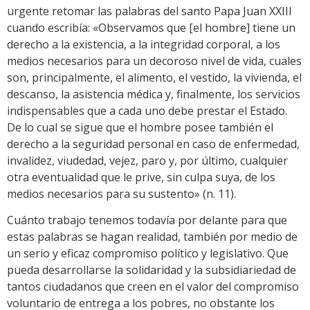
urgente retomar las palabras del santo Papa Juan XXIII
cuando escribía: «Observamos que [el hombre] tiene un
derecho a la existencia, a la integridad corporal, a los
medios necesarios para un decoroso nivel de vida, cuales
son, principalmente, el alimento, el vestido, la vivienda, el
descanso, la asistencia médica y, finalmente, los servicios
indispensables que a cada uno debe prestar el Estado.
De lo cual se sigue que el hombre posee también el
derecho a la seguridad personal en caso de enfermedad,
invalidez, viudedad, vejez, paro y, por último, cualquier
otra eventualidad que le prive, sin culpa suya, de los
medios necesarios para su sustento» (n. 11).
Cuánto trabajo tenemos todavía por delante para que
estas palabras se hagan realidad, también por medio de
un serio y eficaz compromiso político y legislativo. Que
pueda desarrollarse la solidaridad y la subsidiariedad de
tantos ciudadanos que creen en el valor del compromiso
voluntario de entrega a los pobres, no obstante los