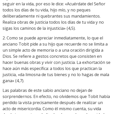
seguir en la vida, por eso le dice: «Acuérdate del Señor
todos los días de tu vida, hijo mío, y no peques
deliberadamente ni quebrantes sus mandamientos.
Realiza obras de justicia todos los días de tu vida y no
sigas los caminos de la injusticia» (4,5).
2. Como se puede apreciar inmediatamente, lo que el
anciano Tobit pide a su hijo que recuerde no se limita a
un simple acto de memoria o a una oración dirigida a
Dios. Se refiere a gestos concretos que consisten en
hacer buenas obras y vivir con justicia. La exhortación se
hace aún más específica: a todos los que practican la
justicia, «da limosna de tus bienes y no lo hagas de mala
gana» (4,7).
Las palabras de este sabio anciano no dejan de
sorprendernos. En efecto, no olvidemos que Tobit había
perdido la vista precisamente después de realizar un
acto de misericordia. Como él mismo cuenta, su vida