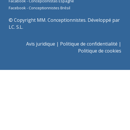
Facabook - Concepcionistas Espagne
Facebook - Conceptionnistes Brésil
© Copyright MM. Conceptionnistes. Développé par
LC. S.L.
Avis juridique
|
Politique de confidentialité
|
Politique de cookies