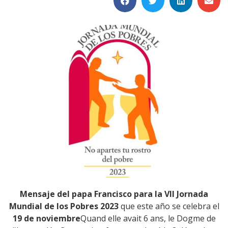
Mensaje del papa Francisco para la VII Jornada
Mundial de los Pobres 2023
que este año se celebra el
19 de noviembre
Quand elle avait 6 ans, le Dogme de