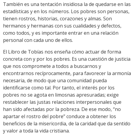
También es una tentación insidiosa la de quedarse en las
estadísticas y en los números. Los pobres son personas,
tienen rostros, historias, corazones y almas. Son
hermanos y hermanas con sus cualidades y defectos,
como todos, y es importante entrar en una relación
personal con cada uno de ellos.
El Libro de Tobías nos enseña cómo actuar de forma
concreta con y por los pobres. Es una cuestión de justicia
que nos compromete a todos a buscarnos y
encontrarnos recíprocamente, para favorecer la armonía
necesaria, de modo que una comunidad pueda
identificarse como tal. Por tanto, el interés por los
pobres no se agota en limosnas apresuradas; exige
restablecer las justas relaciones interpersonales que
han sido afectadas por la pobreza. De ese modo, “no
apartar el rostro del pobre” conduce a obtener los
beneficios de la misericordia, de la caridad que da sentido
y valor a toda la vida cristiana.