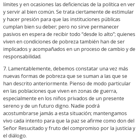
límites y en ocasiones las deficiencias de la política en ver
y servir al bien común. Se trata ciertamente de estimular
y hacer presión para que las instituciones públicas
cumplan bien su deber; pero no sirve permanecer
pasivos en espera de recibir todo “desde lo alto”; quienes
viven en condiciones de pobreza también han de ser
implicados y acompañados en un proceso de cambio y de
responsabilidad.
7. Lamentablemente, debemos constatar una vez más
nuevas formas de pobreza que se suman a las que se
han descrito anteriormente. Pienso de modo particular
en las poblaciones que viven en zonas de guerra,
especialmente en los niños privados de un presente
sereno y de un futuro digno. Nadie podrá
acostumbrarse jamás a esta situación; mantengamos
vivo cada intento para que la paz se afirme como don del
Señor Resucitado y fruto del compromiso por la justicia y
el diálogo.