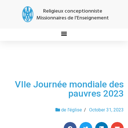
Religieux conceptionniste
Missionnaires de l'Enseignement
VIIe Journée mondiale des
pauvres 2023
de l'église
/
October 31, 2023