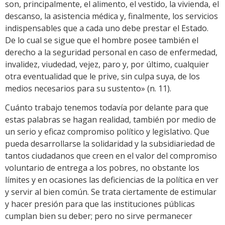
son, principalmente, el alimento, el vestido, la vivienda, el
descanso, la asistencia médica y, finalmente, los servicios
indispensables que a cada uno debe prestar el Estado.
De lo cual se sigue que el hombre posee también el
derecho a la seguridad personal en caso de enfermedad,
invalidez, viudedad, vejez, paro y, por último, cualquier
otra eventualidad que le prive, sin culpa suya, de los
medios necesarios para su sustento» (n. 11).
Cuánto trabajo tenemos todavía por delante para que
estas palabras se hagan realidad, también por medio de
un serio y eficaz compromiso político y legislativo. Que
pueda desarrollarse la solidaridad y la subsidiariedad de
tantos ciudadanos que creen en el valor del compromiso
voluntario de entrega a los pobres, no obstante los
límites y en ocasiones las deficiencias de la política en ver
y servir al bien común. Se trata ciertamente de estimular
y hacer presión para que las instituciones públicas
cumplan bien su deber; pero no sirve permanecer