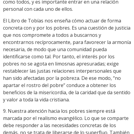
como todos, y es importante entrar en una relación
personal con cada uno de ellos.
El Libro de Tobías nos enseña cómo actuar de forma
concreta con y por los pobres. Es una cuestión de justicia
que nos compromete a todos a buscarnos y
encontrarnos recíprocamente, para favorecer la armonía
necesaria, de modo que una comunidad pueda
identificarse como tal. Por tanto, el interés por los
pobres no se agota en limosnas apresuradas; exige
restablecer las justas relaciones interpersonales que
han sido afectadas por la pobreza. De ese modo, “no
apartar el rostro del pobre” conduce a obtener los
beneficios de la misericordia, de la caridad que da sentido
y valor a toda la vida cristiana.
9. Nuestra atención hacia los pobres siempre está
marcada por el realismo evangélico. Lo que se comparte
debe responder a las necesidades concretas de los
demás, no se trata de liberarse de lo superfluo. También