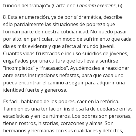
función del trabajo”» (Carta enc.
Laborem exercens
, 6).
8. Esta enumeración, ya de por sí dramática, describe
sólo parcialmente las situaciones de pobreza que
forman parte de nuestra cotidianidad. No puedo pasar
por alto, en particular, un modo de sufrimiento que cada
día es más evidente y que afecta al mundo juvenil.
Cuántas vidas frustradas e incluso suicidios de jóvenes,
engañados por una cultura que los lleva a sentirse
“incompletos” y “fracasados”. Ayudémosles a reaccionar
ante estas instigaciones nefastas, para que cada uno
pueda encontrar el camino a seguir para adquirir una
identidad fuerte y generosa.
Es fácil, hablando de los pobres, caer en la retórica.
También es una tentación insidiosa la de quedarse en las
estadísticas y en los números. Los pobres son personas,
tienen rostros, historias, corazones y almas. Son
hermanos y hermanas con sus cualidades y defectos,