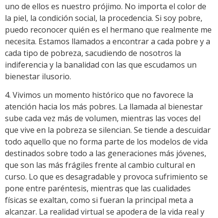
uno de ellos es nuestro prójimo. No importa el color de
la piel, la condición social, la procedencia. Si soy pobre,
puedo reconocer quién es el hermano que realmente me
necesita. Estamos llamados a encontrar a cada pobre y a
cada tipo de pobreza, sacudiendo de nosotros la
indiferencia y la banalidad con las que escudamos un
bienestar ilusorio.
4. Vivimos un momento histórico que no favorece la
atención hacia los más pobres. La llamada al bienestar
sube cada vez más de volumen, mientras las voces del
que vive en la pobreza se silencian. Se tiende a descuidar
todo aquello que no forma parte de los modelos de vida
destinados sobre todo a las generaciones más jóvenes,
que son las más frágiles frente al cambio cultural en
curso. Lo que es desagradable y provoca sufrimiento se
pone entre paréntesis, mientras que las cualidades
físicas se exaltan, como si fueran la principal meta a
alcanzar. La realidad virtual se apodera de la vida real y