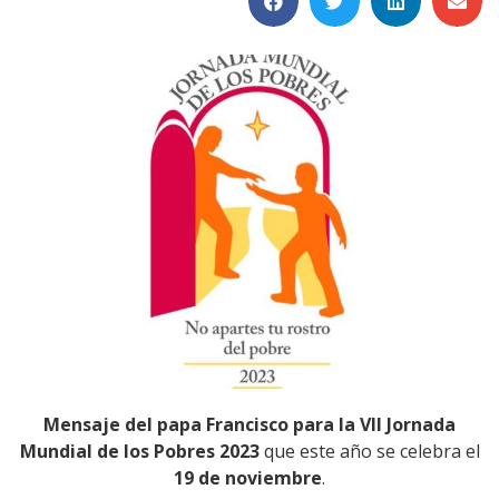
Mensaje del papa Francisco para la VII Jornada
Mundial de los Pobres 2023
que este año se celebra el
19 de noviembre
.