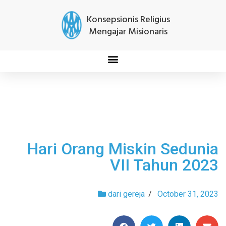
Konsepsionis Religius
Mengajar Misionaris
Hari Orang Miskin Sedunia
VII Tahun 2023
dari gereja
/
October 31, 2023