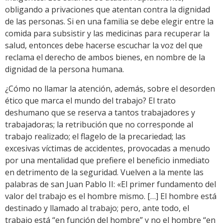
obligando a privaciones que atentan contra la dignidad
de las personas. Si en una familia se debe elegir entre la
comida para subsistir y las medicinas para recuperar la
salud, entonces debe hacerse escuchar la voz del que
reclama el derecho de ambos bienes, en nombre de la
dignidad de la persona humana.
¿Cómo no llamar la atención, además, sobre el desorden
ético que marca el mundo del trabajo? El trato
deshumano que se reserva a tantos trabajadores y
trabajadoras; la retribución que no corresponde al
trabajo realizado; el flagelo de la precariedad; las
excesivas víctimas de accidentes, provocadas a menudo
por una mentalidad que prefiere el beneficio inmediato
en detrimento de la seguridad. Vuelven a la mente las
palabras de san Juan Pablo II: «El primer fundamento del
valor del trabajo es el hombre mismo. […] El hombre está
destinado y llamado al trabajo; pero, ante todo, el
trabajo está “en función del hombre” y no el hombre “en