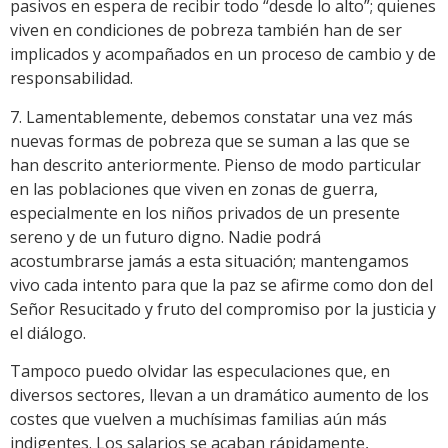
pasivos en espera de recibir todo “desde lo alto”; quienes
viven en condiciones de pobreza también han de ser
implicados y acompañados en un proceso de cambio y de
responsabilidad.
7. Lamentablemente, debemos constatar una vez más
nuevas formas de pobreza que se suman a las que se
han descrito anteriormente. Pienso de modo particular
en las poblaciones que viven en zonas de guerra,
especialmente en los niños privados de un presente
sereno y de un futuro digno. Nadie podrá
acostumbrarse jamás a esta situación; mantengamos
vivo cada intento para que la paz se afirme como don del
Señor Resucitado y fruto del compromiso por la justicia y
el diálogo.
Tampoco puedo olvidar las especulaciones que, en
diversos sectores, llevan a un dramático aumento de los
costes que vuelven a muchísimas familias aún más
indigentes. Los salarios se acaban rápidamente,