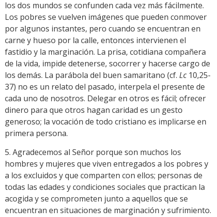
los dos mundos se confunden cada vez más fácilmente.
Los pobres se vuelven imágenes que pueden conmover
por algunos instantes, pero cuando se encuentran en
carne y hueso por la calle, entonces intervienen el
fastidio y la marginación. La prisa, cotidiana compañera
de la vida, impide detenerse, socorrer y hacerse cargo de
los demás. La parábola del buen samaritano (cf.
Lc
10,25-
37) no es un relato del pasado, interpela el presente de
cada uno de nosotros. Delegar en otros es fácil; ofrecer
dinero para que otros hagan caridad es un gesto
generoso; la vocación de todo cristiano es implicarse en
primera persona.
5. Agradecemos al Señor porque son muchos los
hombres y mujeres que viven entregados a los pobres y
a los excluidos y que comparten con ellos; personas de
todas las edades y condiciones sociales que practican la
acogida y se comprometen junto a aquellos que se
encuentran en situaciones de marginación y sufrimiento.