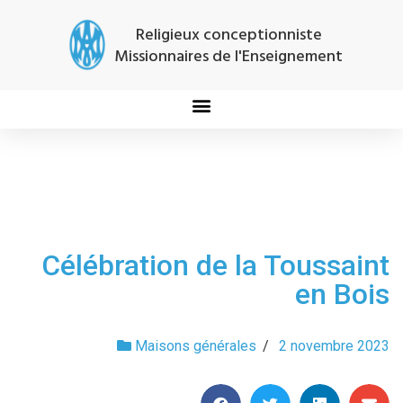
Religieux conceptionniste
Missionnaires de l'Enseignement
Célébration de la Toussaint
en Bois
Maisons générales
/
2 novembre 2023