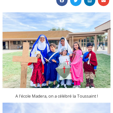
A l'école Madera, on a célébré la Toussaint !