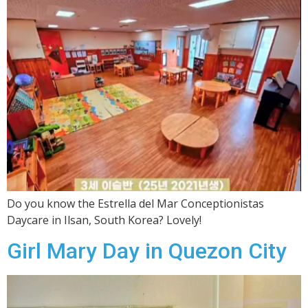
Do you know the Estrella del Mar Conceptionistas
Daycare in Ilsan, South Korea? Lovely!
Girl Mary Day in Quezon City