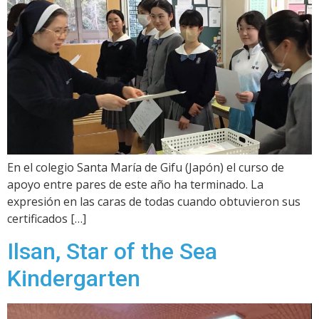
En el colegio Santa María de Gifu (Japón) el curso de
apoyo entre pares de este año ha terminado. La
expresión en las caras de todas cuando obtuvieron sus
certificados […]
Ilsan, Star of the Sea
Kindergarten