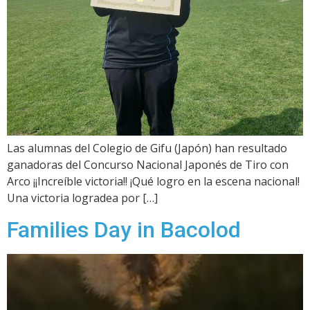
Las alumnas del Colegio de Gifu (Japón) han resultado
ganadoras del Concurso Nacional Japonés de Tiro con
Arco ¡¡Increíble victoria!! ¡Qué logro en la escena nacional!
Una victoria logradea por […]
Families Day in Bacolod