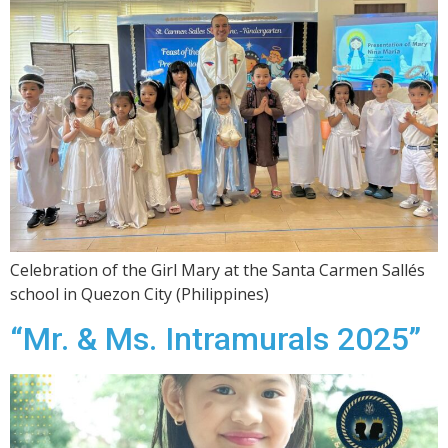
Celebration of the Girl Mary at the Santa Carmen Sallés
school in Quezon City (Philippines)
“Mr. & Ms. Intramurals 2025”