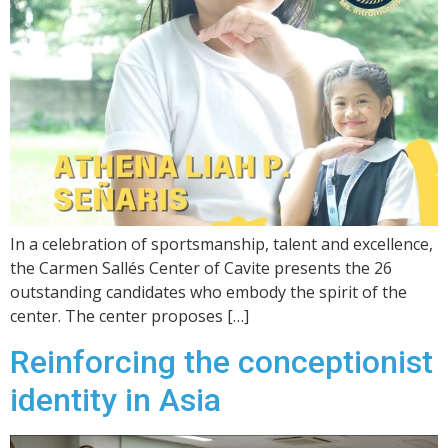
In a celebration of sportsmanship, talent and excellence,
the Carmen Sallés Center of Cavite presents the 26
outstanding candidates who embody the spirit of the
center. The center proposes […]
Reinforcing the conceptionist
identity in Asia