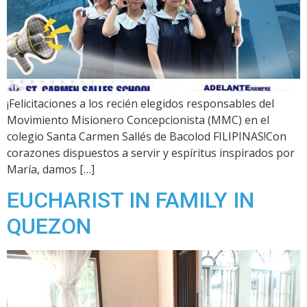
¡Felicitaciones a los recién elegidos responsables del
Movimiento Misionero Concepcionista (MMC) en el
colegio Santa Carmen Sallés de Bacolod FILIPINAS!Con
corazones dispuestos a servir y espíritus inspirados por
María, damos […]
EUCHARIST IN FAMILY IN
QUEZON