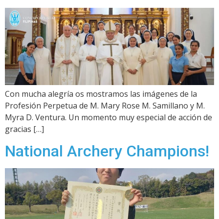
Con mucha alegría os mostramos las imágenes de la
Profesión Perpetua de M. Mary Rose M. Samillano y M.
Myra D. Ventura. Un momento muy especial de acción de
gracias […]
National Archery Champions!