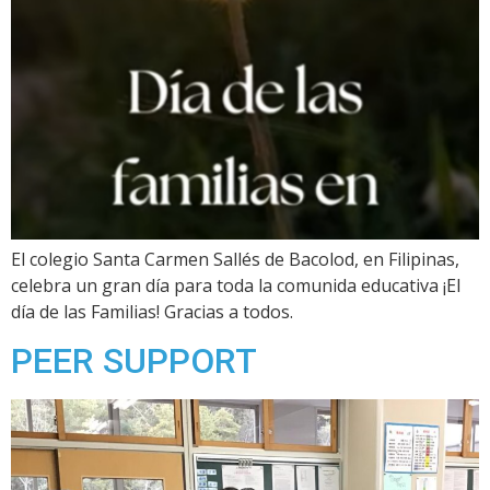
El colegio Santa Carmen Sallés de Bacolod, en Filipinas,
celebra un gran día para toda la comunida educativa ¡El
día de las Familias! Gracias a todos.
PEER SUPPORT