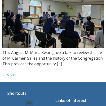
This August M. María Kwon gave a talk to review the life
of M. Carmen Sallés and the history of the Congregation.
This provides the opportunity […]
←
older
Shortcuts
Links of interest