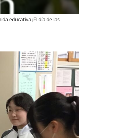
da educativa ¡El día de las