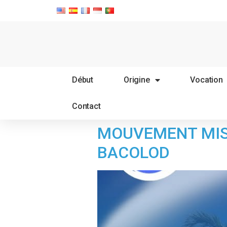
Début
Origine
Vocation
Contact
MOUVEMENT MISS
BACOLOD