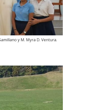
amillano y M. Myra D. Ventura.