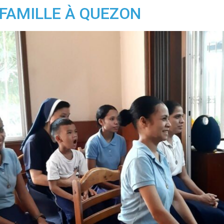
 FAMILLE À QUEZON