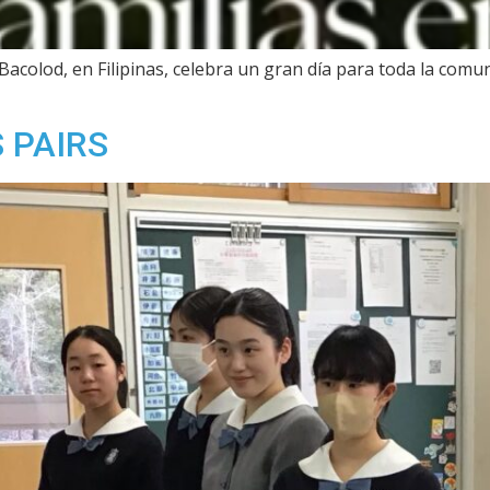
acolod, en Filipinas, celebra un gran día para toda la comuni
 PAIRS