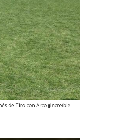
s de Tiro con Arco ¡¡Increíble