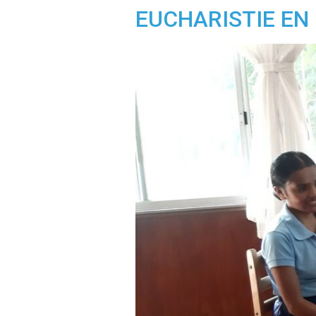
EUCHARISTIE EN