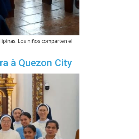
lipinas. Los niños comparten el
ra à Quezon City