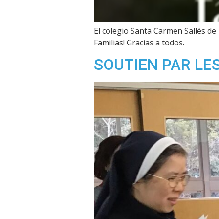
El colegio Santa Carmen Sallés de B
Familias! Gracias a todos.
SOUTIEN PAR LES