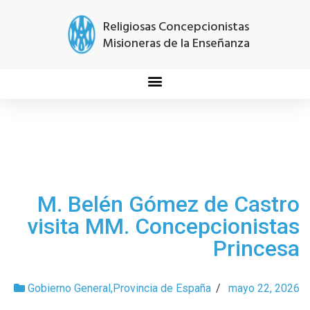
Religiosas Concepcionistas
Misioneras de la Enseñanza
M. Belén Gómez de Castro
visita MM. Concepcionistas
Princesa
Gobierno General
,
Provincia de España
/
mayo 22, 2026