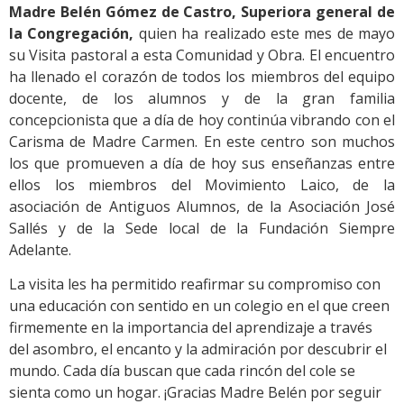
Madre Belén Gómez de Castro, Superiora general de
la Congregación,
quien ha realizado este mes de mayo
su Visita pastoral a esta Comunidad y Obra. El encuentro
ha llenado el corazón de todos los miembros del equipo
docente, de los alumnos y de la gran familia
concepcionista que a día de hoy continúa vibrando con el
Carisma de Madre Carmen. En este centro son muchos
los que promueven a día de hoy sus enseñanzas entre
ellos los miembros del Movimiento Laico, de la
asociación de Antiguos Alumnos, de la Asociación José
Sallés y de la Sede local de la Fundación Siempre
Adelante.
La visita les ha permitido reafirmar su compromiso con
una educación con sentido en un colegio en el que creen
firmemente en la importancia del aprendizaje a través
del asombro, el encanto y la admiración por descubrir el
mundo. Cada día buscan que cada rincón del cole se
sienta como un hogar. ¡Gracias Madre Belén por seguir