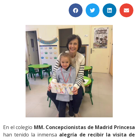
En el colegio
MM. Concepcionistas de Madrid Princesa
han tenido la inmensa
alegría de recibir la visita de