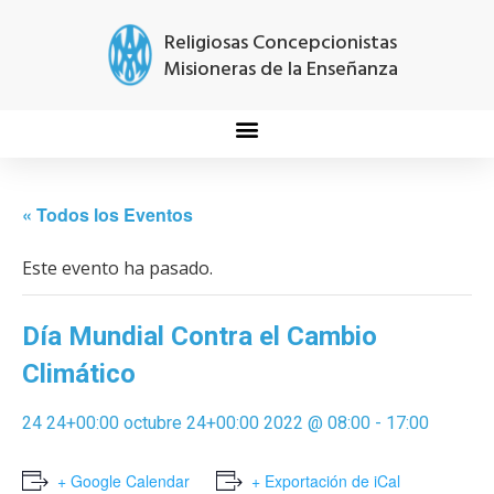
Religiosas Concepcionistas
Misioneras de la Enseñanza
« Todos los Eventos
Este evento ha pasado.
Día Mundial Contra el Cambio
Climático
24 24+00:00 octubre 24+00:00 2022 @ 08:00
-
17:00
+ Google Calendar
+ Exportación de iCal