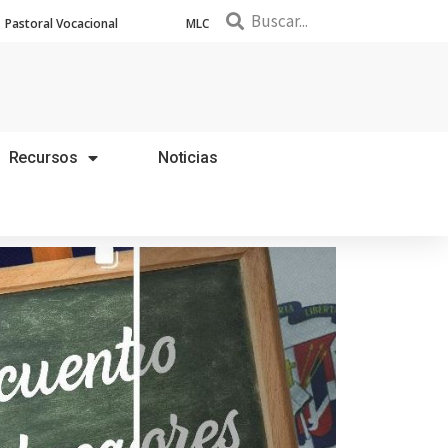
Pastoral Vocacional
MLC
Recursos
Noticias