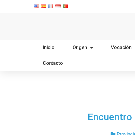
Inicio
Origen
Vocación
Contacto
Encuentro
Provinci