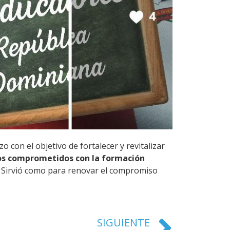
con el objetivo de fortalecer y revitalizar
vos comprometidos con la formación
. Sirvió como para renovar el compromiso
SIGUIENTE