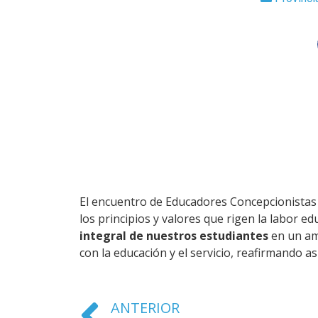
El encuentro de Educadores Concepcionistas d
los principios y valores que rigen la labor ed
integral de nuestros estudiantes
en un amb
con la educación y el servicio, reafirmando as
ANTERIOR