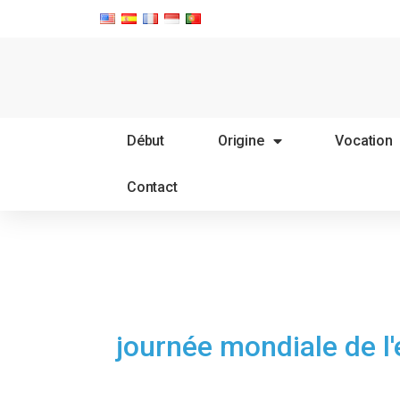
Début
Origine
Vocation
Contact
journée mondiale de l