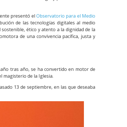
mente presentó el
Observatorio para el Medio
bución de las tecnologías digitales al medio
ostenible, ético y atento a la dignidad de la
omotora de una convivencia pacífica, justa y
 año tras año, se ha convertido en motor de
 magisterio de la Iglesia.
 pasado 13 de septiembre, en las que deseaba