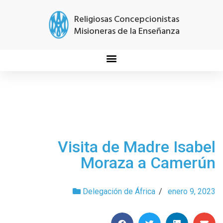
Religiosas Concepcionistas
Misioneras de la Enseñanza
Visita de Madre Isabel
Moraza a Camerún
Delegación de África
/
enero 9, 2023