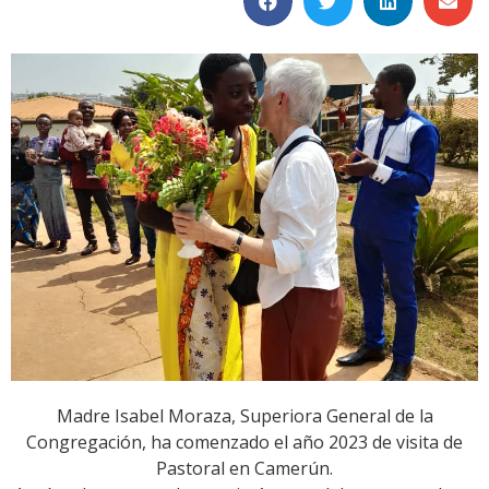
Madre Isabel Moraza, Superiora General de la
Congregación, ha comenzado el año 2023 de visita de
Pastoral en Camerún.