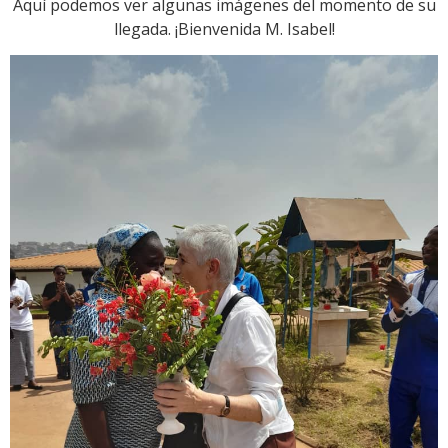
Aquí podemos ver algunas imágenes del momento de su
llegada. ¡Bienvenida M. Isabel!