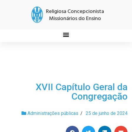
Religiosa Concepcionista
Missionários do Ensino
XVII Capítulo Geral da
Congregação
Administrações públicas
/
25 de junho de 2024