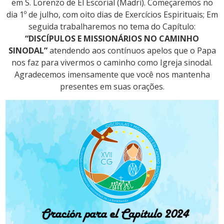
em S. Lorenzo de El Escorial (Madri). Começaremos no
dia 1º de julho, com oito dias de Exercícios Espirituais; Em
seguida trabalharemos no tema do Capítulo:
“DISCÍPULOS E MISSIONÁRIOS NO CAMINHO
SINODAL”
atendendo aos contínuos apelos que o Papa
nos faz para vivermos o caminho como Igreja sinodal.
Agradecemos imensamente que você nos mantenha
presentes em suas orações.