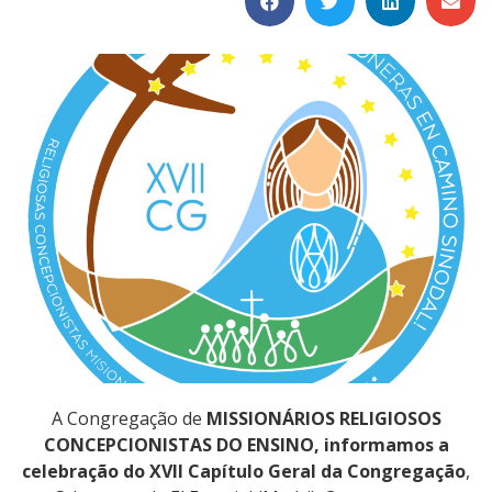
A Congregação de
MISSIONÁRIOS RELIGIOSOS
CONCEPCIONISTAS DO ENSINO, informamos a
celebração do XVII Capítulo Geral da Congregação
,