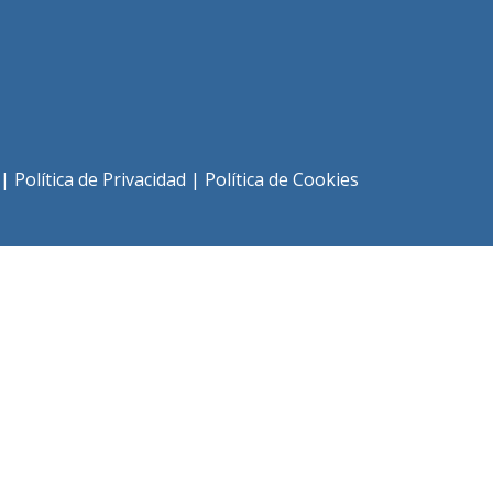
|
Política de Privacidad
|
Política de Cookies