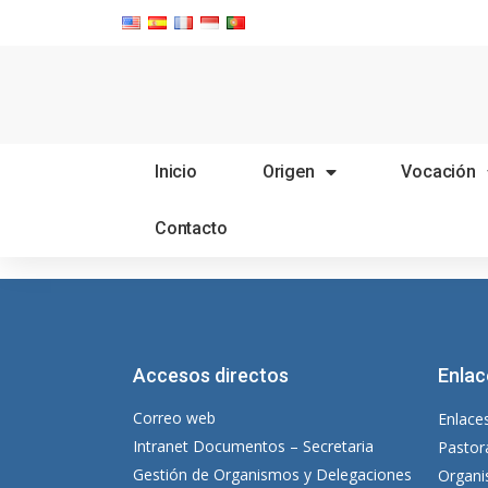
Inicio
Origen
Vocación
Contacto
Accesos directos
Enlac
Correo web
Enlaces
Intranet Documentos – Secretaria
Pastor
Gestión de Organismos y Delegaciones
Organi