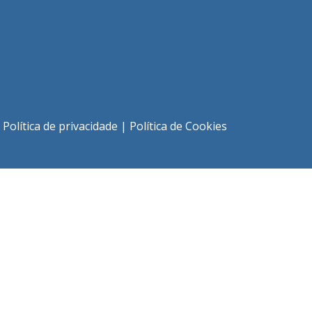
|
Política de privacidade
|
Política de Cookies