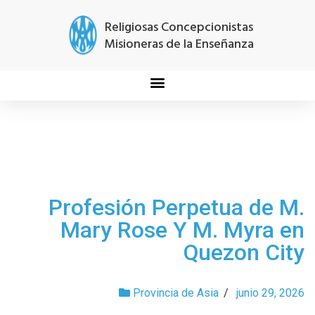
Religiosas Concepcionistas
Misioneras de la Enseñanza
Profesión Perpetua de M.
Mary Rose Y M. Myra en
Quezon City
Provincia de Asia
/
junio 29, 2026