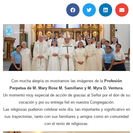
Con mucha alegría os mostramos las imágenes de la
Profesión
Perpetua de M. Mary Rose M. Samillano y M. Myra D. Ventura.
Un momento muy especial de acción de gracias al Señor por el don de su
vocación y por su entrega fiel en nuestra Congregación.
Las religiosas pudieron celebrar este día, tan importante y significativo en
sus trayectorias, tanto con sus familiares y amigos como en comunidad
con el resto de religiosas.