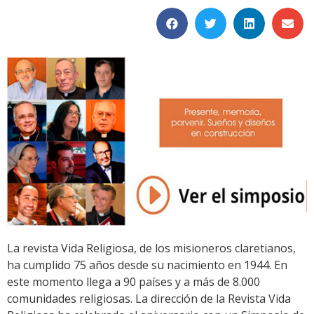
La revista Vida Religiosa, de los misioneros claretianos,
ha cumplido 75 años desde su nacimiento en 1944. En
este momento llega a 90 países y a más de 8.000
comunidades religiosas. La dirección de la Revista Vida