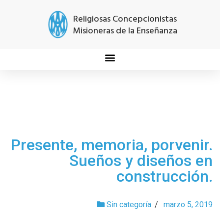
Religiosas Concepcionistas
Misioneras de la Enseñanza
Presente, memoria, porvenir.
Sueños y diseños en
construcción.
Sin categoría
/
marzo 5, 2019