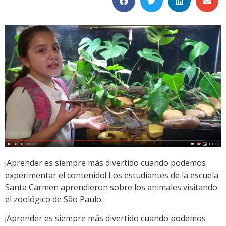
¡Aprender es siempre más divertido cuando podemos
experimentar el contenido! Los estudiantes de la escuela
Santa Carmen aprendieron sobre los animales visitando
el zoológico de São Paulo.
¡Aprender es siempre más divertido cuando podemos