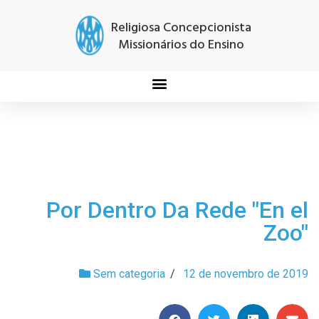
Religiosa Concepcionista
Missionários do Ensino
Por Dentro Da Rede "En el
Zoo"
Sem categoria
/
12 de novembro de 2019