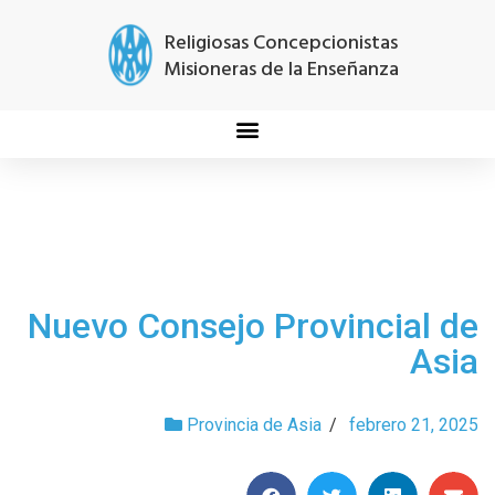
Religiosas Concepcionistas
Misioneras de la Enseñanza
Nuevo Consejo Provincial de
Asia
Provincia de Asia
/
febrero 21, 2025