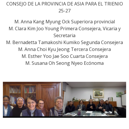
CONSEJO DE LA PROVINCIA DE ASIA PARA EL TRIENIO
25-27
M. Anna Kang Myung Ock Superiora provincial
M. Clara Kim Joo Young Primera Consejera, Vicaria y
Secretaria
M. Bernadetta Tamakoshi Kumiko Segunda Consejera
M. Anna Choi Kyu Jeong Tercera Consejera
M. Esther Yoo Jae Soo Cuarta Consejera
M. Susana Oh Seong Nyeo Ecónoma