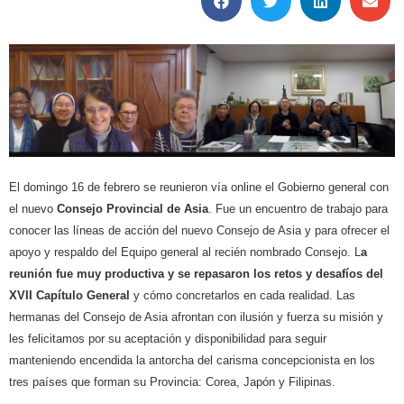
El domingo 16 de febrero se reunieron vía online el Gobierno general con
el nuevo
Consejo Provincial de Asia
. Fue un encuentro de trabajo para
conocer las líneas de acción del nuevo Consejo de Asia y para ofrecer el
apoyo y respaldo del Equipo general al recién nombrado Consejo. L
a
reunión fue muy productiva y se repasaron los retos y desafíos del
XVII Capítulo General
y cómo concretarlos en cada realidad. Las
hermanas del Consejo de Asia afrontan con ilusión y fuerza su misión y
les felicitamos por su aceptación y disponibilidad para seguir
manteniendo encendida la antorcha del carisma concepcionista en los
tres países que forman su Provincia: Corea, Japón y Filipinas.