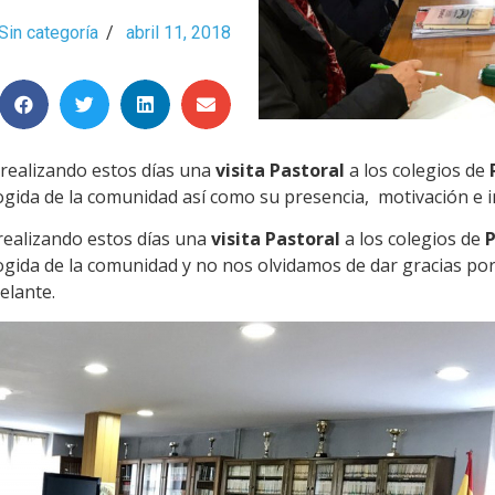
Sin categoría
/
abril 11, 2018
realizando estos días una
visita Pastoral
a los colegios de
gida de la comunidad así como su presencia, motivación e 
realizando estos días una
visita Pastoral
a los colegios de
gida de la comunidad y no nos olvidamos de dar gracias por 
elante.