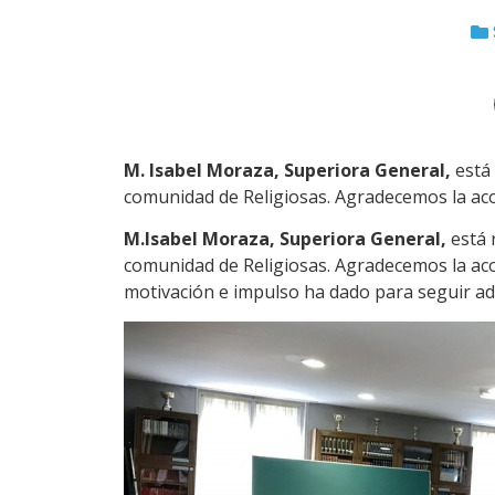
M. Isabel Moraza, Superiora General,
está 
comunidad de Religiosas. Agradecemos la aco
M.Isabel Moraza, Superiora General,
está 
comunidad de Religiosas. Agradecemos la aco
motivación e impulso ha dado para seguir ad