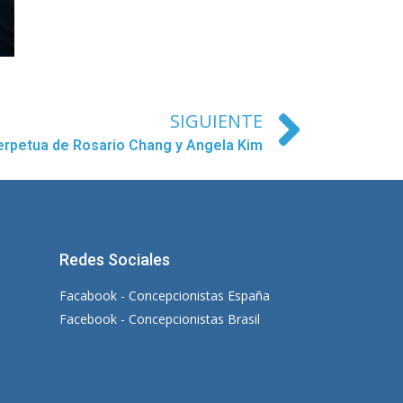
SIGUIENTE
erpetua de Rosario Chang y Angela Kim
Redes Sociales
Facabook - Concepcionistas España
Facebook - Concepcionistas Brasil