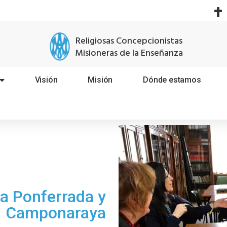
Religiosas Concepcionistas
Misioneras de la Enseñanza
Visión
Misión
Dónde estamos
ta Ponferrada y
Camponaraya