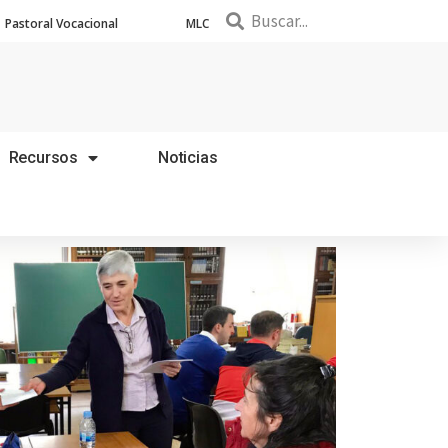
Pastoral Vocacional
MLC
Recursos
Noticias