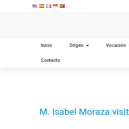
Inicio
Origen
Vocación
Contacto
M. Isabel Moraza visi