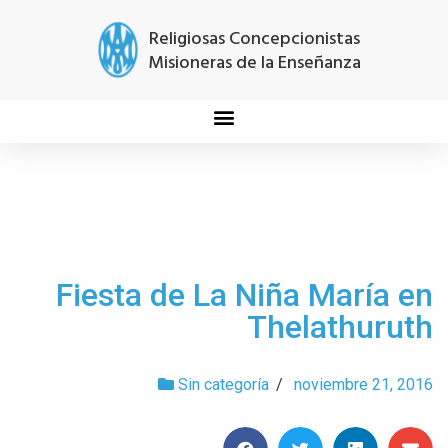
Religiosas Concepcionistas
Misioneras de la Enseñanza
Fiesta de La Niña María en
Thelathuruth
Sin categoría
/
noviembre 21, 2016