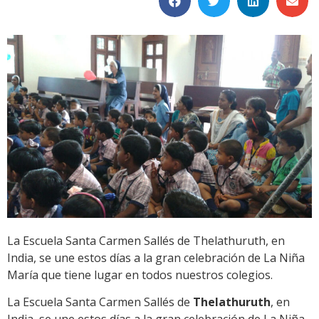
La Escuela Santa Carmen Sallés de Thelathuruth, en
India, se une estos días a la gran celebración de La Niña
María que tiene lugar en todos nuestros colegios.
La Escuela Santa Carmen Sallés de
Thelathuruth
, en