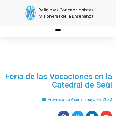
Religiosas Concepcionistas
Misioneras de la Enseñanza
Feria de las Vocaciones en la
Catedral de Seúl
Provincia de Asia
/
mayo 26, 2023