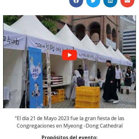
“El día 21 de Mayo 2023 fue la gran fiesta de las
Congregaciones en Myeong -Dong Cathedral
Propósitos del evento: