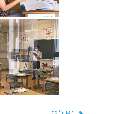
PRÓXIMO