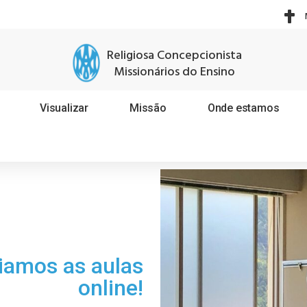
Religiosa Concepcionista
Missionários do Ensino
Visualizar
Missão
Onde estamos
ciamos as aulas
online!