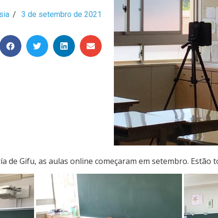
sia
/
3 de setembro de 2021
a de Gifu, as aulas online começaram em setembro. Estão 