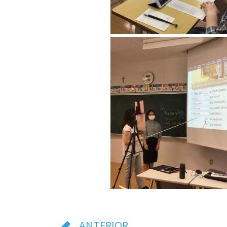
ANTERIOR