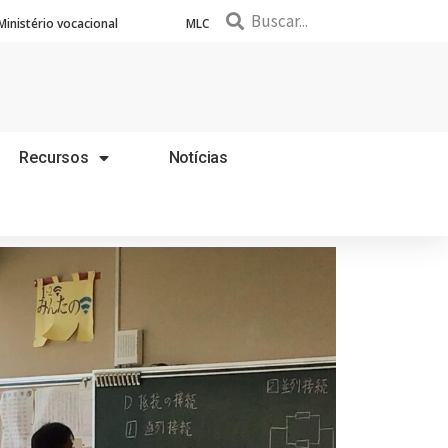
Ministério vocacional
MLC
Recursos
Notícias