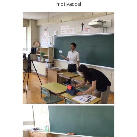
motivados!