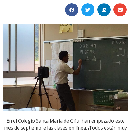
En el Colegio Santa María de Gifu, han empezado este
mes de septiembre las clases en línea. ¡Todos están muy