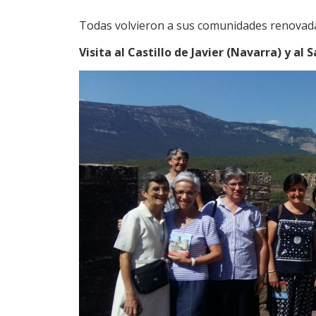
Todas volvieron a sus comunidades renovadas
Visita al Castillo de Javier (Navarra) y al