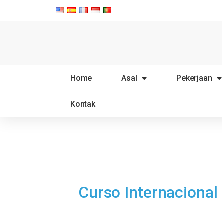
Home
Asal
Pekerjaan
Kontak
Curso Internacional