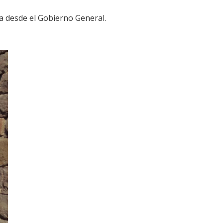
a desde el Gobierno General.