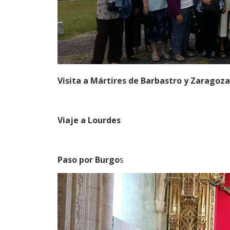
Visita a Mártires de Barbastro y Zaragoza
Viaje a Lourdes
Paso por Burgo
s