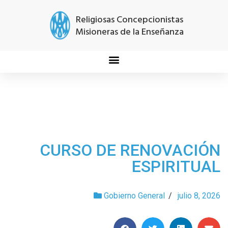
Religiosas Concepcionistas
Misioneras de la Enseñanza
CURSO DE RENOVACIÓN
ESPIRITUAL
Gobierno General
/
julio 8, 2026