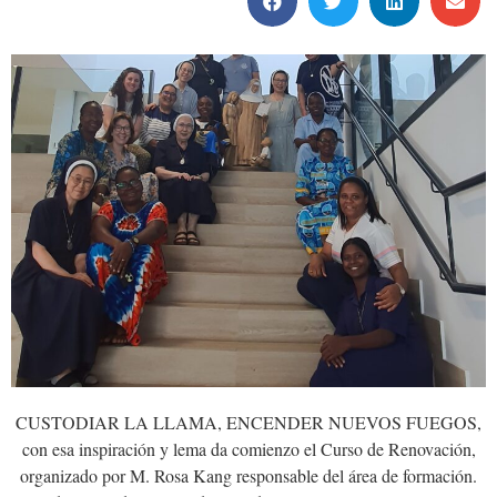
CUSTODIAR LA LLAMA, ENCENDER NUEVOS FUEGOS,
con esa inspiración y lema da comienzo el Curso de Renovación,
organizado por M. Rosa Kang responsable del área de formación.