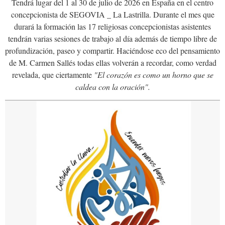
Tendrá lugar del 1 al 30 de julio de 2026 en España en el centro
concepcionista de SEGOVIA _ La Lastrilla. Durante el mes que
durará la formación las 17 religiosas concepcionistas asistentes
tendrán varias sesiones de trabajo al día además de tiempo libre de
profundización, paseo y compartir. Haciéndose eco del pensamiento
de M. Carmen Sallés todas ellas volverán a recordar, como verdad
revelada, que ciertamente
"El corazón es como un horno que se
caldea con la oración".