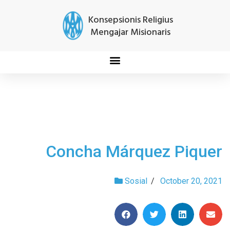
Konsepsionis Religius
Mengajar Misionaris
Concha Márquez Piquer
Sosial
/
October 20, 2021