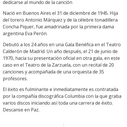
dedicarse al mundo de la canción
Nació en Buenos Aires el 31 de diciembre de 1945. Hija
del torero Antonio Márquez y de la célebre tonadillera
Concha Piquer, fue amadrinada por la primera dama
argentina Eva Perón.
Debutó a los 24 años en una Gala Benéfica en el Teatro
Calderón de Madrid. Un año después, el 21 de junio de
1970, hacía su presentación oficial en otra gala, en este
caso en el Teatro de la Zarzuela, con un recital de 20
canciones y acompañada de una orquesta de 35
profesores.
El éxito es fulminante e inmediatamente es contratada
por la compañía discográfica Columbia con la que graba
varios discos iniciando así toda una carrera de éxito.
Descanse en Paz.