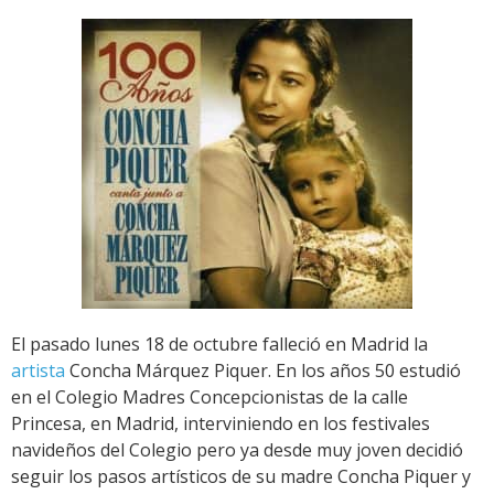
El pasado lunes 18 de octubre falleció en Madrid la
artista
Concha Márquez Piquer. En los años 50 estudió
en el Colegio Madres Concepcionistas de la calle
Princesa, en Madrid, interviniendo en los festivales
navideños del Colegio pero ya desde muy joven decidió
seguir los pasos artísticos de su madre Concha Piquer y