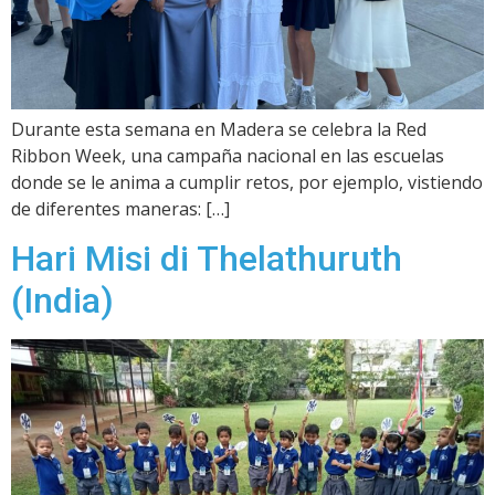
Durante esta semana en Madera se celebra la Red
Ribbon Week, una campaña nacional en las escuelas
donde se le anima a cumplir retos, por ejemplo, vistiendo
de diferentes maneras: […]
Hari Misi di Thelathuruth
(India)