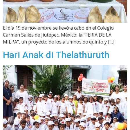
El día 19 de noviembre se llevó a cabo en el Colegio
Carmen Sallés de Jiutepec, México, la “FERIA DE LA
MILPA”, un proyecto de los alumnos de quinto y […]
Hari Anak di Thelathuruth