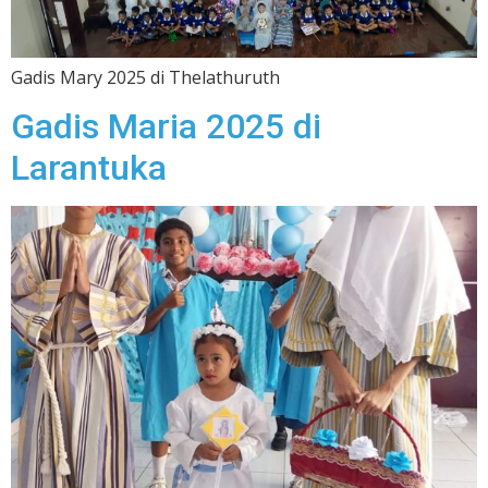
Gadis Mary 2025 di Thelathuruth
Gadis Maria 2025 di
Larantuka