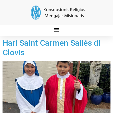
Konsepsionis Religius
Mengajar Misionaris
Hari Saint Carmen Sallés di
Clovis