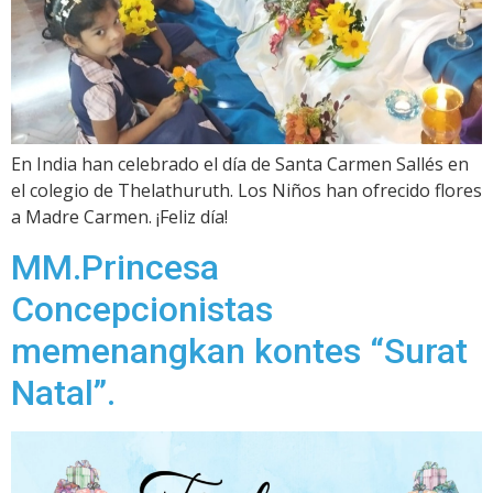
En India han celebrado el día de Santa Carmen Sallés en
el colegio de Thelathuruth. Los Niños han ofrecido flores
a Madre Carmen. ¡Feliz día!
MM.Princesa
Concepcionistas
memenangkan kontes “Surat
Natal”.