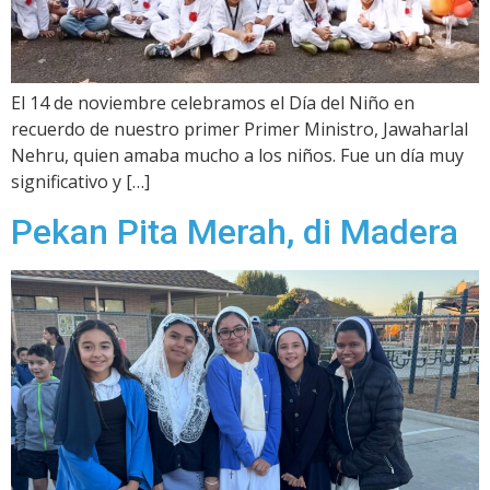
El 14 de noviembre celebramos el Día del Niño en
recuerdo de nuestro primer Primer Ministro, Jawaharlal
Nehru, quien amaba mucho a los niños. Fue un día muy
significativo y […]
Pekan Pita Merah, di Madera