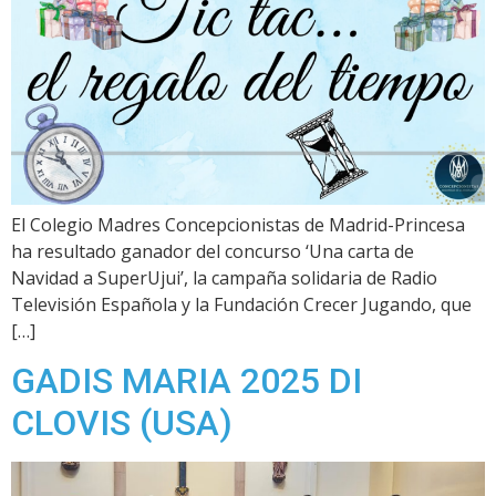
El Colegio Madres Concepcionistas de Madrid-Princesa
ha resultado ganador del concurso ‘Una carta de
Navidad a SuperUjui’, la campaña solidaria de Radio
Televisión Española y la Fundación Crecer Jugando, que
[…]
GADIS MARIA 2025 DI
CLOVIS (USA)