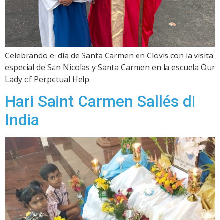
Celebrando el día de Santa Carmen en Clovis con la visita
especial de San Nicolas y Santa Carmen en la escuela Our
Lady of Perpetual Help.
Hari Saint Carmen Sallés di
India