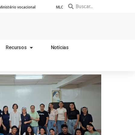
Ministério vocacional
MLC
Recursos
Notícias