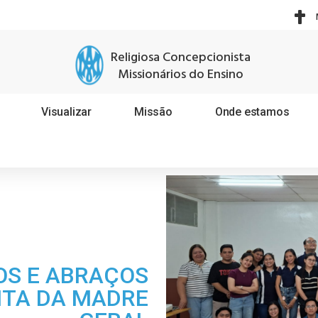
Religiosa Concepcionista
Missionários do Ensino
Visualizar
Missão
Onde estamos
OS E ABRAÇOS
ITA DA MADRE