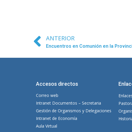
ANTERIOR
Encuentros en Comunión en la Provinc
Accesos directos
Enlac
Correo web
Enlaces
Intranet Documentos – Secretaria
Pastor
Gestión de Organismos y Delegaciones
Organi
Intranet de Economía
Histor
Aula Virtual