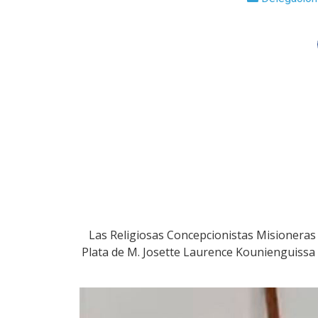
Las Religiosas Concepcionistas Misioneras d
Plata de M. Josette Laurence Kounienguissa