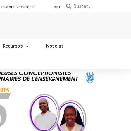
Pastoral Vocacional
MLC
Recursos
Noticias