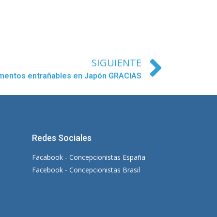
SIGUIENTE
entos entrañables en Japón GRACIAS
Redes Sociales
Facabook - Concepcionistas España
Facebook - Concepcionistas Brasil