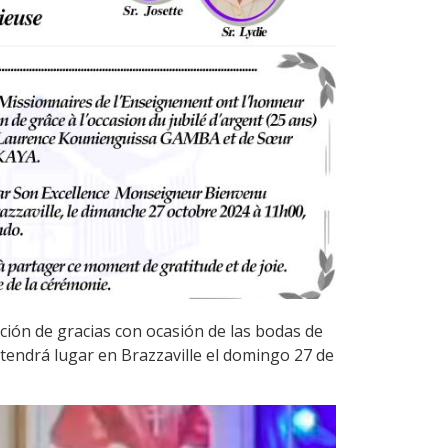
cción de gracias con ocasión de las bodas de
endrá lugar en Brazzaville el domingo 27 de