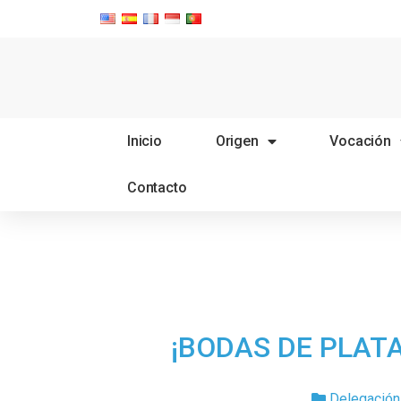
Inicio
Origen
Vocación
Contacto
¡BODAS DE PLATA
Delegación