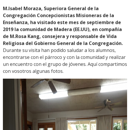
M.Isabel Moraza, Superiora General de la
Congregación Concepcionistas Misioneras de la
Enseñanza, ha visitado este mes de septiembre de
2019 la comunidad de Madera (EE.UU), en compañía
de M.Rosa Kang, consejera y responsable de Vida
Religiosa del Gobierno General de la Congregación.
Durante su visita han podido saludar a los alumnos,
encontrarse con el párroco y con la comunidad y realizar
un encuentro con el grupo de jóvenes. Aquí compartimos
con vosotros algunas fotos.