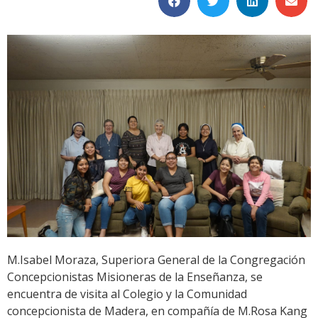
M.Isabel Moraza, Superiora General de la Congregación
Concepcionistas Misioneras de la Enseñanza, se
encuentra de visita al Colegio y la Comunidad
concepcionista de Madera, en compañía de M.Rosa Kang