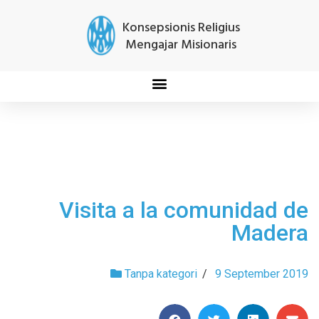
Konsepsionis Religius
Mengajar Misionaris
Visita a la comunidad de
Madera
Tanpa kategori
/
9 September 2019