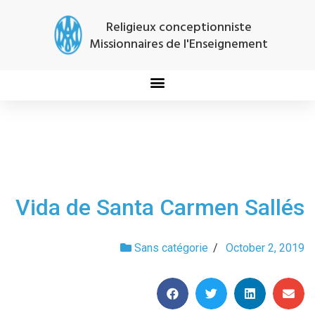
Religieux conceptionniste
Missionnaires de l'Enseignement
Vida de Santa Carmen Sallés
Sans catégorie
/
October 2, 2019