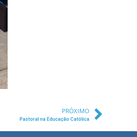
PRÓXIMO
Pastoral na Educação Católica