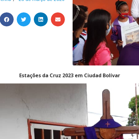
Estações da Cruz 2023 em Ciudad Bolívar