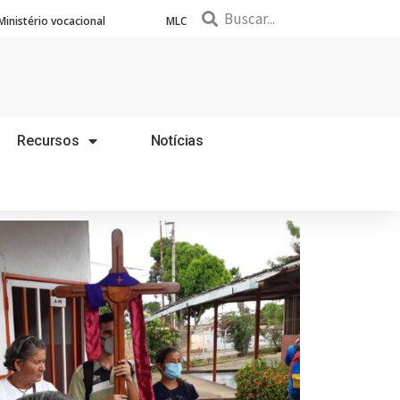
Ministério vocacional
MLC
Recursos
Notícias