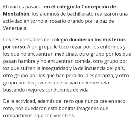
El martes pasado,
en el colegio la Concepción de
Montalbán,
los alumnos de bachillerato realizaron una
actividad en torno al rosario orando por la paz de
Venezuela.
Los responsables del colegio
dividieron los misterios
por curso
. A un grupo le toco rezar por los enfermos y
los que no encuentran medicinas, otro grupo por los que
pasan hambre y no encuentran comida, otro grupo por
los que sufren la inseguridad y la delincuencia del país,
otro grupo por los que han perdido la esperanza, y otro
grupo por los jóvenes que se van de Venezuela
buscando mejores condiciones de vida.
De la actividad, además del rezo que nunca cae en saco
roto, nos quedaron esta bonitas imágenes que
compartimos aquí con vosotros.