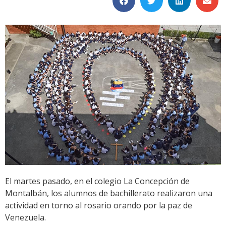
El martes pasado, en el colegio La Concepción de
Montalbán, los alumnos de bachillerato realizaron una
actividad en torno al rosario orando por la paz de
Venezuela.