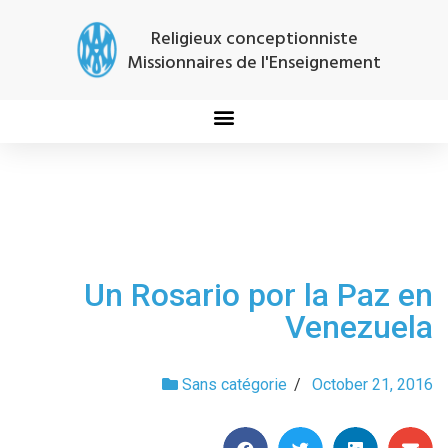
Religieux conceptionniste
Missionnaires de l'Enseignement
Un Rosario por la Paz en
Venezuela
Sans catégorie
/
October 21, 2016