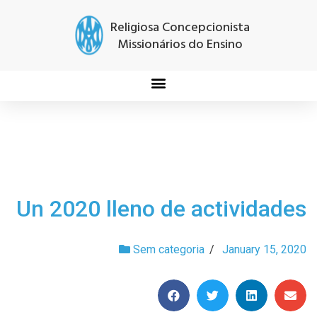
Religiosa Concepcionista
Missionários do Ensino
Un 2020 lleno de actividades
Sem categoria
/
January 15, 2020