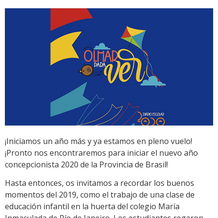
¡Iniciamos un año más y ya estamos en pleno vuelo!
¡Pronto nos encontraremos para iniciar el nuevo año
concepcionista 2020 de la Provincia de Brasil!
Hasta entonces, os invitamos a recordar los buenos
momentos del 2019, como el trabajo de una clase de
educación infantil en la huerta del colegio María