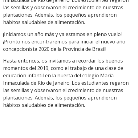
Inmaculada de Río de Janeiro. Los estudiantes regaron
las semillas y observaron el crecimiento de nuestras
plantaciones. Además, los pequeños aprendieron
hábitos saludables de alimentación.
¡Iniciamos un año más y ya estamos en pleno vuelo!
¡Pronto nos encontraremos para iniciar el nuevo año
concepcionista 2020 de la Provincia de Brasil!
Hasta entonces, os invitamos a recordar los buenos
momentos del 2019, como el trabajo de una clase de
educación infantil en la huerta del colegio María
Inmaculada de Río de Janeiro. Los estudiantes regaron
las semillas y observaron el crecimiento de nuestras
plantaciones. Además, los pequeños aprendieron
hábitos saludables de alimentación.