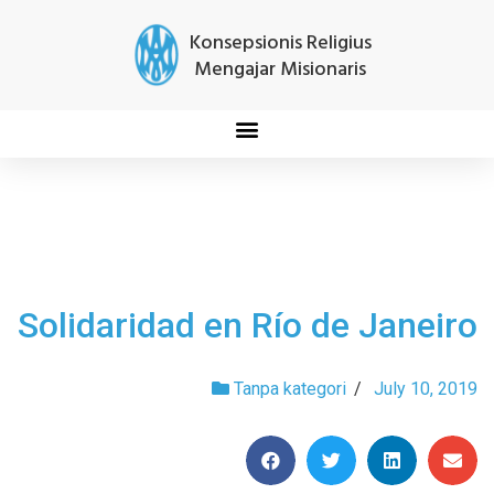
Konsepsionis Religius
Mengajar Misionaris
Solidaridad en Río de Janeiro
Tanpa kategori
/
July 10, 2019