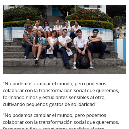
"No podemos cambiar el mundo, pero podemos
colaborar con la transformación social que queremos,
formando niños y estudiantes sensibles al otro,
cultivando pequeños gestos de solidaridad"
"No podemos cambiar el mundo, pero podemos
colaborar con la transformación social que queremos,