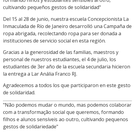
formando niños y estudiantes sensibles al otro,
cultivando pequeños gestos de solidaridad"
Del 15 al 28 de junio, nuestra escuela Concepcionista La
Inmaculada de Río de Janeiro desarrolló una Campaña de
ropa abrigada, recolectando ropa para ser donada a
instituciones de servicio social en esta región.
Gracias a la generosidad de las familias, maestros y
personal de nuestros estudiantes, el 4 de julio, los
estudiantes de 3er año de la escuela secundaria hicieron
la entrega a Lar Anália Franco RJ.
Agradecemos a todos los que participaron en este gesto
de solidaridad.
"Não podemos mudar o mundo, mas podemos colaborar
com a transformação social que queremos, formando
filhos e alunos sensíveis ao outro, cultivando pequenos
gestos de solidariedade"