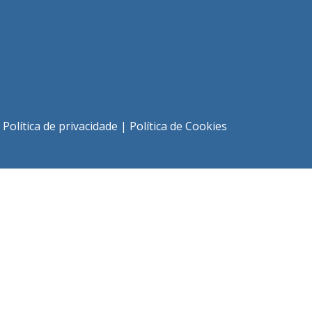
|
Política de privacidade
|
Política de Cookies