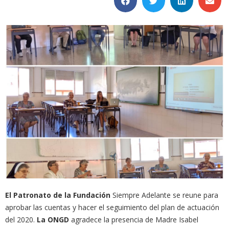
El Patronato de la Fundación
Siempre Adelante se reune para
aprobar las cuentas y hacer el seguimiento del plan de actuación
del 2020.
La ONGD
agradece la presencia de Madre Isabel