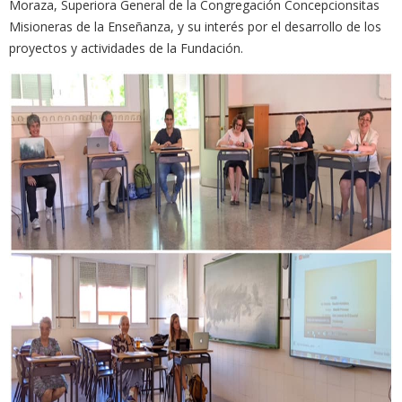
Moraza, Superiora General de la Congregación Concepcionsitas
Misioneras de la Enseñanza, y su interés por el desarrollo de los
proyectos y actividades de la Fundación.