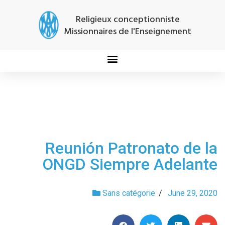
Religieux conceptionniste
Missionnaires de l'Enseignement
Reunión Patronato de la
ONGD Siempre Adelante
Sans catégorie
/
June 29, 2020