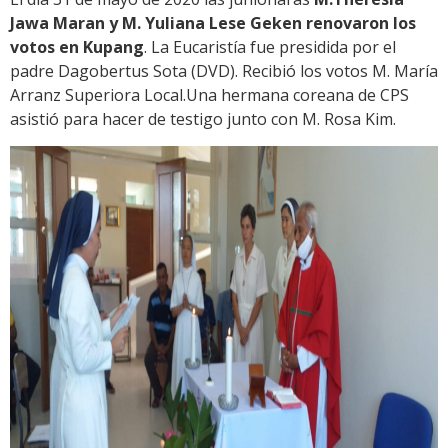
Jawa Maran y M. Yuliana Lese Geken renovaron los
votos en Kupang
. La Eucaristía fue presidida por el
padre Dagobertus Sota (DVD). Recibió los votos M. María
Arranz Superiora Local.Una hermana coreana de CPS
asistió para hacer de testigo junto con M. Rosa Kim.