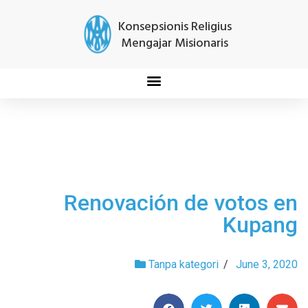
Konsepsionis Religius
Mengajar Misionaris
Renovación de votos en
Kupang
Tanpa kategori
/
June 3, 2020