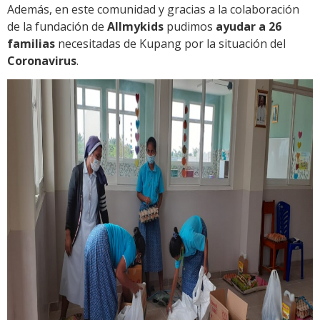
Además, en este comunidad y gracias a la colaboración
de la fundación de
Allmykids
pudimos
ayudar a 26
familias
necesitadas de Kupang por la situación del
Coronavirus
.