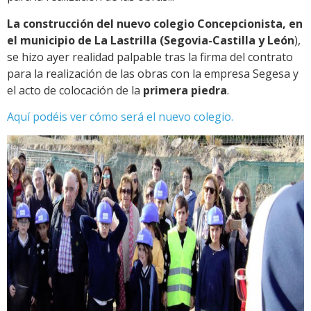
La construcción del nuevo colegio Concepcionista, en
el municipio de La Lastrilla (Segovia-Castilla y León
),
se hizo ayer realidad palpable tras la firma del contrato
para la realización de las obras con la empresa Segesa y
el acto de colocación de la
primera piedra
.
Aquí podéis ver cómo será el nuevo colegio.