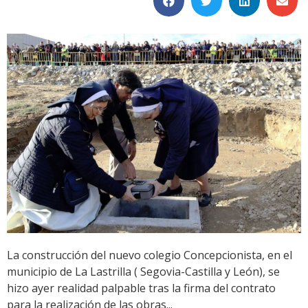
La construcción del nuevo colegio Concepcionista, en el
municipio de La Lastrilla ( Segovia-Castilla y León), se
hizo ayer realidad palpable tras la firma del contrato
para la realización de las obras...