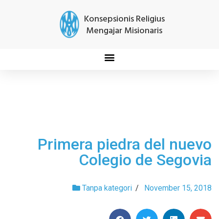
Konsepsionis Religius
Mengajar Misionaris
Primera piedra del nuevo
Colegio de Segovia
Tanpa kategori
/
November 15, 2018