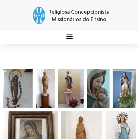
Religiosa Concepcionista
Missionários do Ensino