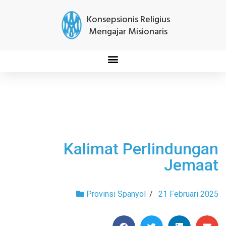
Konsepsionis Religius
Mengajar Misionaris
Kalimat Perlindungan
Jemaat
Provinsi Spanyol
/
21 Februari 2025