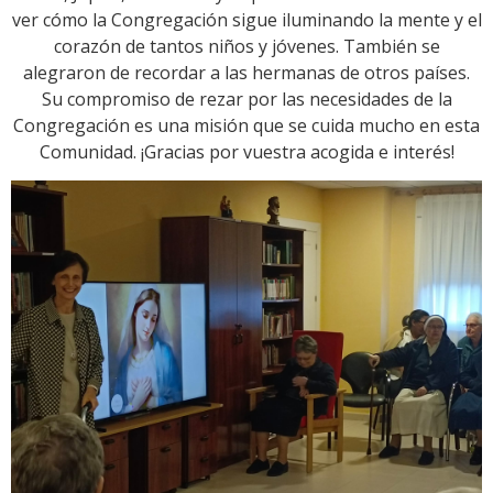
ver cómo la Congregación sigue iluminando la mente y el
corazón de tantos niños y jóvenes. También se
alegraron de recordar a las hermanas de otros países.
Su compromiso de rezar por las necesidades de la
Congregación es una misión que se cuida mucho en esta
Comunidad. ¡Gracias por vuestra acogida e interés!