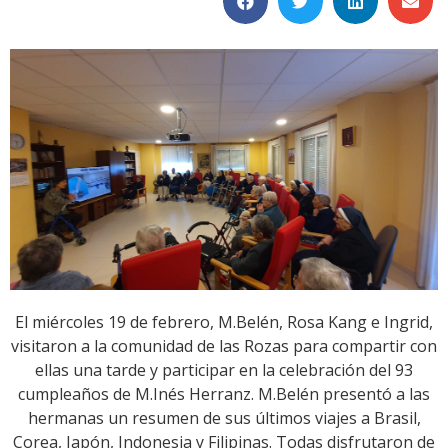
El miércoles 19 de febrero, M.Belén, Rosa Kang e Ingrid,
visitaron a la comunidad de las Rozas para compartir con
ellas una tarde y participar en la celebración del 93
cumpleaños de M.Inés Herranz. M.Belén presentó a las
hermanas un resumen de sus últimos viajes a Brasil,
Corea, Japón, Indonesia y Filipinas. Todas disfrutaron de