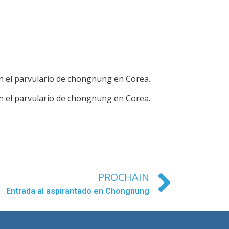
 el parvulario de chongnung en Corea.
 el parvulario de chongnung en Corea.
PROCHAIN
Entrada al aspirantado en Chongnung