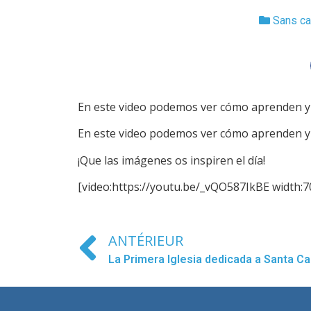
Sans ca
En este video podemos ver cómo aprenden y 
En este video podemos ver cómo aprenden y 
¡Que las imágenes os inspiren el día!
[video:https://youtu.be/_vQO587IkBE width:7
ANTÉRIEUR