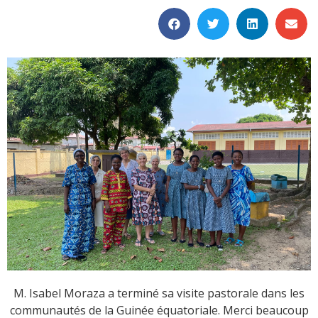
M. Isabel Moraza a terminé sa visite pastorale dans les
communautés de la Guinée équatoriale. Merci beaucoup