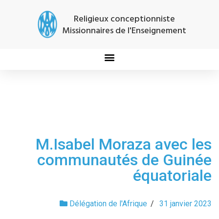
Religieux conceptionniste
Missionnaires de l'Enseignement
M.Isabel Moraza avec les
communautés de Guinée
équatoriale
Délégation de l'Afrique
/
31 janvier 2023