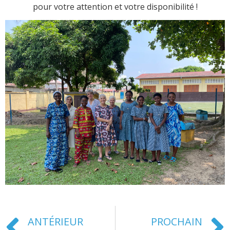
pour votre attention et votre disponibilité !
ANTÉRIEUR
PROCHAIN