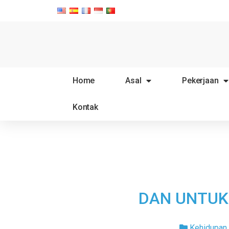
Home
Asal
Pekerjaan
Kontak
DAN UNTUK
Kehidupan