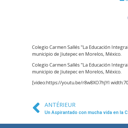
Colegio Carmen Sallés "La Educación Integral 
municipio de Jiutepec en Morelos, México.
Colegio Carmen Sallés "La Educación Integral 
municipio de Jiutepec en Morelos, México.
[video:https://youtu.be/r8w8XO7hJYI width:70
ANTÉRIEUR
Un Aspirantado con mucha vida en la 