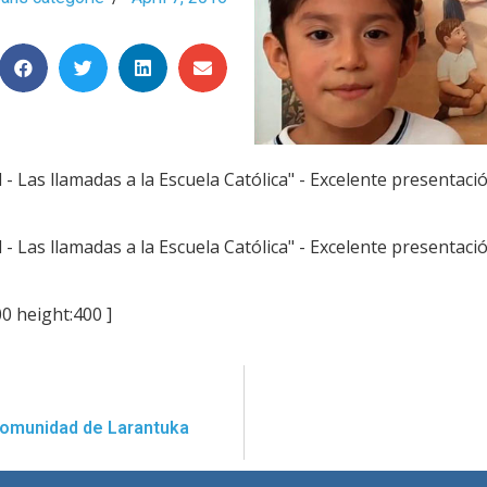
- Las llamadas a la Escuela Católica" - Excelente presentación
- Las llamadas a la Escuela Católica" - Excelente presentación
0 height:400 ]
Comunidad de Larantuka