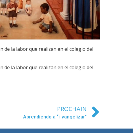
 de la labor que realizan en el colegio del
 de la labor que realizan en el colegio del
PROCHAIN
Aprendiendo a “i-vangelizar”