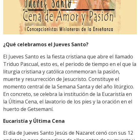
¿Qué celebramos el Jueves Santo?
El Jueves Santo es la fiesta cristiana que abre el llamado
Triduo Pascual, esto es, el periodo de tiempo en el que la
liturgia cristiana y católica conmemoran la pasión,
muerte y resurrección de Jesucristo. Constituye el
momento central de la Semana Santa y del año litúrgico.
En concreto, se celebra la institución de la Eucaristía en
la Última Cena, el lavatorio de los pies y la oración en el
huerto de Getsemaní.
Eucaristía y Última Cena
El día de Jueves Santo Jesús de Nazaret cenó con sus 12