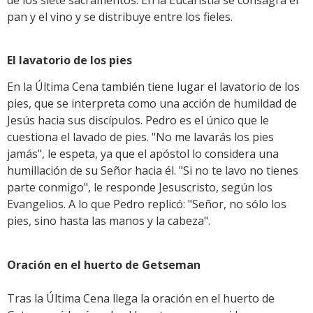
pan y el vino y se distribuye entre los fieles.
El lavatorio de los pies
En la Última Cena también tiene lugar el lavatorio de los
pies, que se interpreta como una acción de humildad de
Jesús hacia sus discípulos. Pedro es el único que le
cuestiona el lavado de pies. "No me lavarás los pies
jamás", le espeta, ya que el apóstol lo considera una
humillación de su Señor hacia él. "Si no te lavo no tienes
parte conmigo", le responde Jesuscristo, según los
Evangelios. A lo que Pedro replicó: "Señor, no sólo los
pies, sino hasta las manos y la cabeza".
Oración en el huerto de Getseman
Tras la Última Cena llega la oración en el huerto de