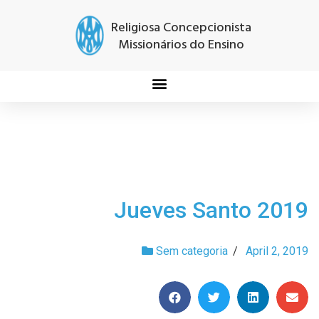
Religiosa Concepcionista
Missionários do Ensino
Jueves Santo 2019
Sem categoria
/
April 2, 2019