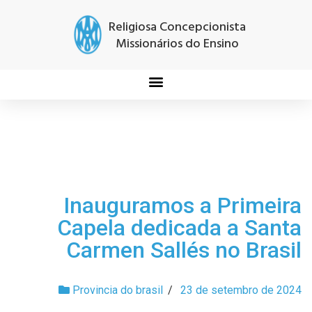
Religiosa Concepcionista
Missionários do Ensino
Inauguramos a Primeira
Capela dedicada a Santa
Carmen Sallés no Brasil
Provincia do brasil
/
23 de setembro de 2024