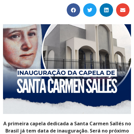
A primeira capela dedicada a Santa Carmen Sallés no
Brasil já tem data de inauguração. Será no próximo