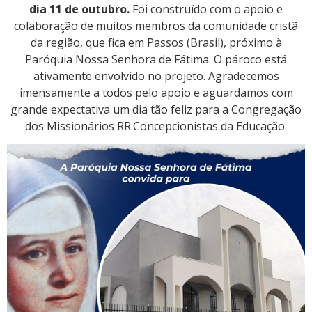
dia 11 de outubro.
Foi construído com o apoio e
colaboração de muitos membros da comunidade cristã
da região, que fica em Passos (Brasil), próximo à
Paróquia Nossa Senhora de Fátima. O pároco está
ativamente envolvido no projeto. Agradecemos
imensamente a todos pelo apoio e aguardamos com
grande expectativa um dia tão feliz para a Congregação
dos Missionários RR.Concepcionistas da Educação.