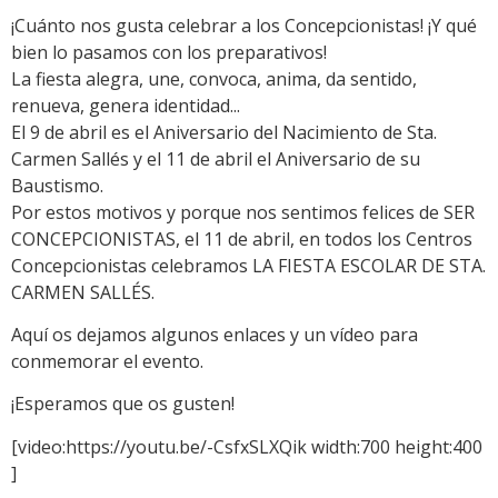
¡Cuánto nos gusta celebrar a los Concepcionistas! ¡Y qué
bien lo pasamos con los preparativos!
La fiesta alegra, une, convoca, anima, da sentido,
renueva, genera identidad...
El 9 de abril es el Aniversario del Nacimiento de Sta.
Carmen Sallés y el 11 de abril el Aniversario de su
Baustismo.
Por estos motivos y porque nos sentimos felices de SER
CONCEPCIONISTAS, el 11 de abril, en todos los Centros
Concepcionistas celebramos LA FIESTA ESCOLAR DE STA.
CARMEN SALLÉS.
Aquí os dejamos algunos enlaces y un vídeo para
conmemorar el evento.
¡Esperamos que os gusten!
[video:https://youtu.be/-CsfxSLXQik width:700 height:400
]