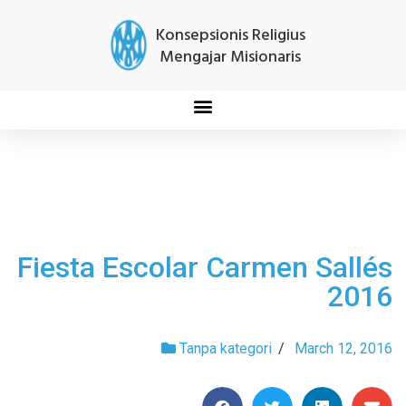
Konsepsionis Religius
Mengajar Misionaris
Fiesta Escolar Carmen Sallés
2016
Tanpa kategori
/
March 12, 2016