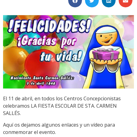
El 11 de abril, en todos los Centros Concepcionistas
celebramos LA FIESTA ESCOLAR DE STA. CARMEN
SALLÉS.
Aquí os dejamos algunos enlaces y un vídeo para
conmemorar el evento.