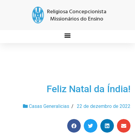
Religiosa Concepcionista
Missionários do Ensino
Feliz Natal da Índia!
Casas Generalicias
/
22 de dezembro de 2022