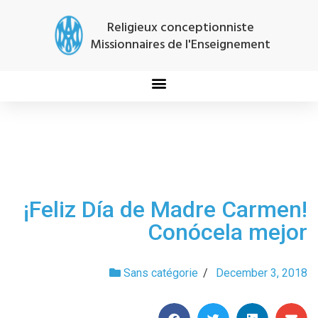
Religieux conceptionniste
Missionnaires de l'Enseignement
¡Feliz Día de Madre Carmen!
Conócela mejor
Sans catégorie
/
December 3, 2018