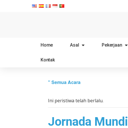
Home
Asal
Pekerjaan
Kontak
" Semua Acara
Ini peristiwa telah berlalu.
Jornada Mundia